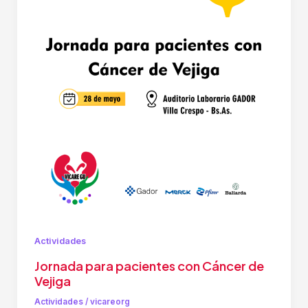
Actividades
Jornada para pacientes con Cáncer de
Vejiga
Actividades
/
vicareorg