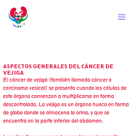
Ir
al
contenido
ASPECTOS GENERALES DEL CÁNCER DE
VEJIGA
El cáncer de vejiga (también llamado cáncer o
carcinoma vesical) se presenta cuando las células de
este órgano comienzan a multiplicarse en forma
descontrolada. La vejiga es un órgano hueco en forma
de globo donde se almacena la orina, y que se
encuentra en la parte inferior del abdomen.