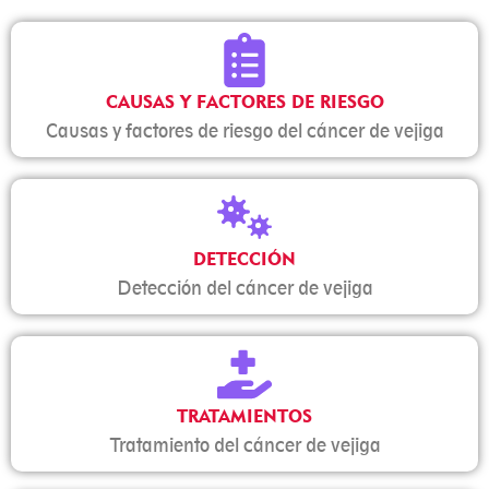
CAUSAS Y FACTORES DE RIESGO
Causas y factores de riesgo del cáncer de vejiga
DETECCIÓN
Detección del cáncer de vejiga
TRATAMIENTOS
Tratamiento del cáncer de vejiga