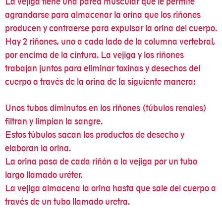
La vejiga tiene una pared muscular que le permite
agrandarse para almacenar la orina que los riñones
producen y contraerse para expulsar la orina del cuerpo.
Hay 2 riñones, uno a cada lado de la columna vertebral,
por encima de la cintura. La vejiga y los riñones
trabajan juntos para eliminar toxinas y desechos del
cuerpo a través de la orina de la siguiente manera:
Unos tubos diminutos en los riñones (túbulos renales)
filtran y limpian la sangre.
Estos túbulos sacan los productos de desecho y
elaboran la orina.
La orina pasa de cada riñón a la vejiga por un tubo
largo llamado uréter.
La vejiga almacena la orina hasta que sale del cuerpo a
través de un tubo llamado uretra.