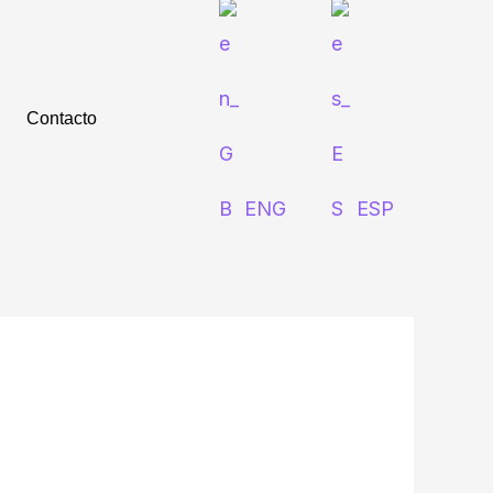
Contacto
ENG
ESP