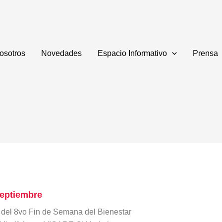
osotros
Novedades
Espacio Informativo
Prensa
Septiembre
 del 8vo Fin de Semana del Bienestar