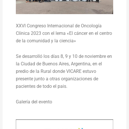
XXVI Congreso Internacional de Oncología
Clínica 2023 con el lema «El cáncer en el centro
de la comunidad y la ciencia»
Se desarrolló los días 8, 9 y 10 de noviembre en
la Ciudad de Buenos Aires, Argentina, en el
predio de la Rural donde VICARE estuvo
presente junto a otras organizaciones de
pacientes de todo el pais.
Galería del evento