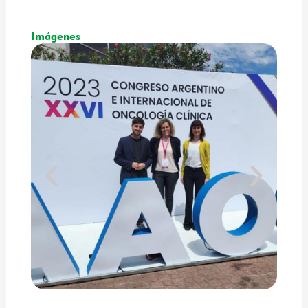
Imágenes