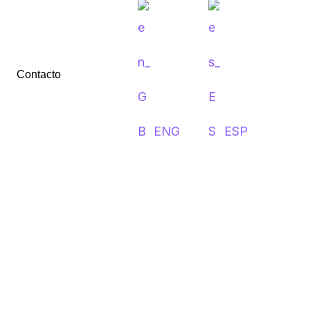
Contacto
ENG
ESP