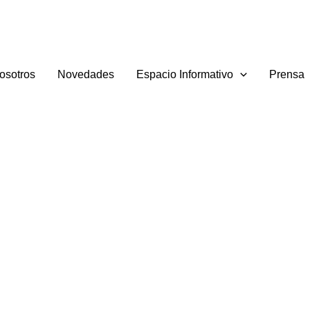
osotros
Novedades
Espacio Informativo
Prensa