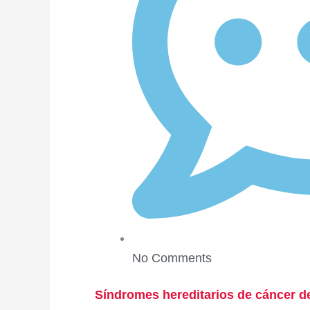
No Comments
Síndromes hereditarios de cáncer d