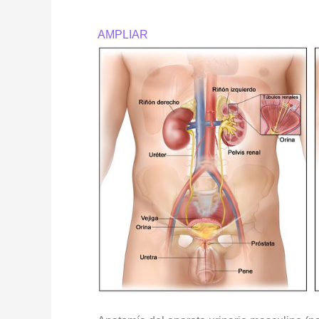
AMPLIAR