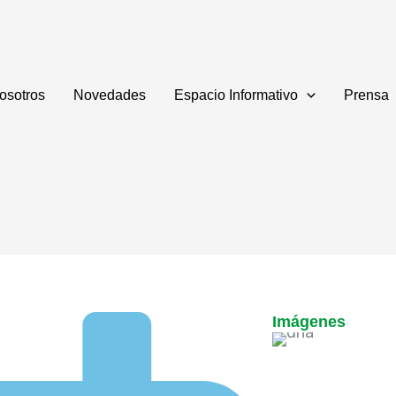
osotros
Novedades
Espacio Informativo
Prensa
Imágenes