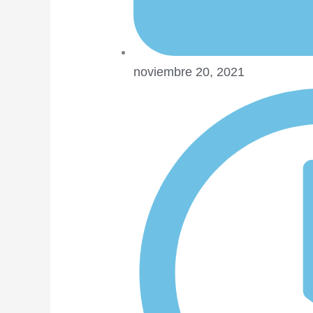
noviembre 20, 2021