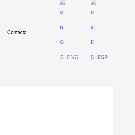
Contacto
ENG
ESP