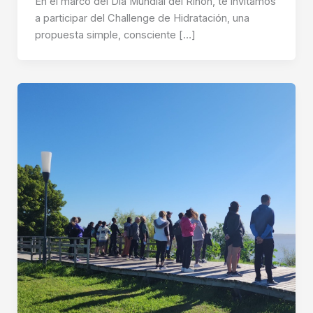
En el marco del Día Mundial del Riñón, te invitamos
a participar del Challenge de Hidratación, una
propuesta simple, consciente […]