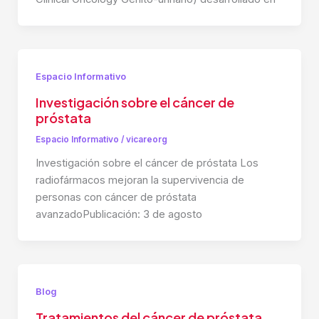
Espacio Informativo
Investigación sobre el cáncer de
próstata
Espacio Informativo
/
vicareorg
Investigación sobre el cáncer de próstata Los
radiofármacos mejoran la supervivencia de
personas con cáncer de próstata
avanzadoPublicación: 3 de agosto
Blog
Tratamientos del cáncer de próstata