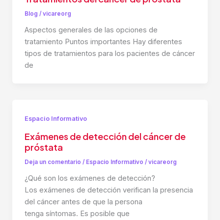
Blog
/
vicareorg
Aspectos generales de las opciones de
tratamiento Puntos importantes Hay diferentes
tipos de tratamientos para los pacientes de cáncer
de
Espacio Informativo
Exámenes de detección del cáncer de
próstata
Deja un comentario
/
Espacio Informativo
/
vicareorg
¿Qué son los exámenes de detección?
Los exámenes de detección verifican la presencia
del cáncer antes de que la persona
tenga síntomas. Es posible que