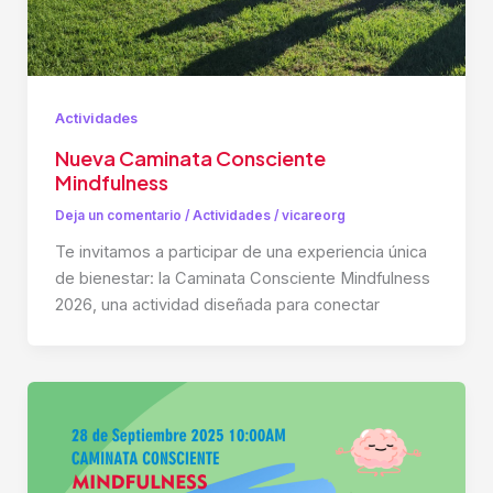
Actividades
Nueva Caminata Consciente
Mindfulness
Deja un comentario
/
Actividades
/
vicareorg
Te invitamos a participar de una experiencia única
de bienestar: la Caminata Consciente Mindfulness
2026, una actividad diseñada para conectar