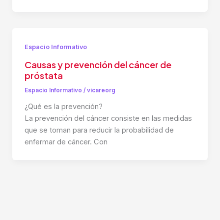
Espacio Informativo
Causas y prevención del cáncer de
próstata
Espacio Informativo
/
vicareorg
¿Qué es la prevención?
La prevención del cáncer consiste en las medidas
que se toman para reducir la probabilidad de
enfermar de cáncer. Con