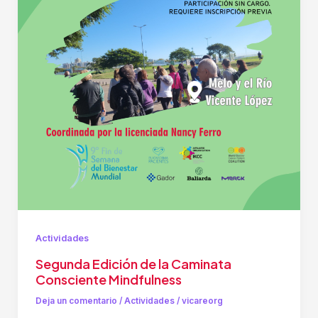
Actividades
Segunda Edición de la Caminata
Consciente Mindfulness
Deja un comentario
/
Actividades
/
vicareorg