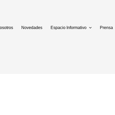
osotros
Novedades
Espacio Informativo
Prensa