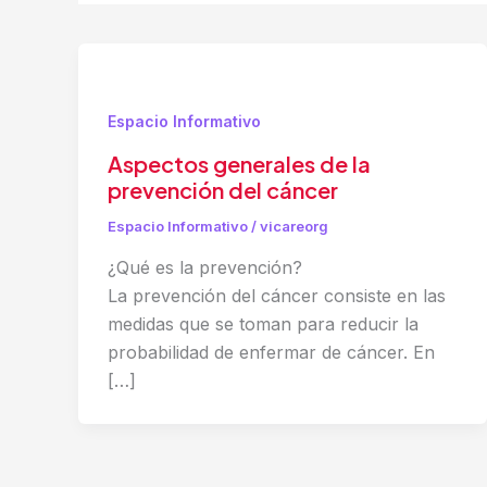
Espacio Informativo
Aspectos generales de la
prevención del cáncer
Espacio Informativo
/
vicareorg
¿Qué es la prevención?
La prevención del cáncer consiste en las
medidas que se toman para reducir la
probabilidad de enfermar de cáncer. En
[…]