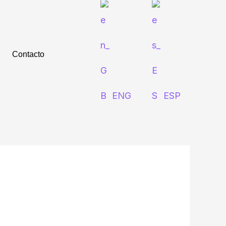
Contacto
ENG
ESP