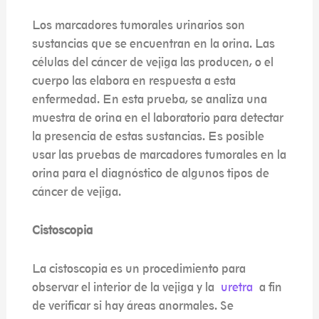
Los marcadores tumorales urinarios son
sustancias que se encuentran en la orina. Las
células del cáncer de vejiga las producen, o el
cuerpo las elabora en respuesta a esta
enfermedad. En esta prueba, se analiza una
muestra de orina en el laboratorio para detectar
la presencia de estas sustancias. Es posible
usar las pruebas de marcadores tumorales en la
orina para el diagnóstico de algunos tipos de
cáncer de vejiga.
Cistoscopia
La cistoscopia es un procedimiento para
observar el interior de la vejiga y la
uretra
a fin
de verificar si hay áreas anormales. Se