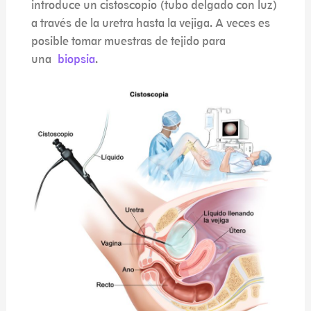
introduce un cistoscopio (tubo delgado con luz)
a través de la uretra hasta la vejiga. A veces es
posible tomar muestras de tejido para
una
biopsia
.