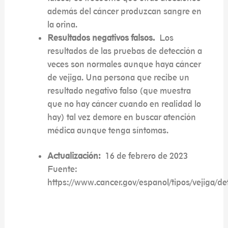
además del cáncer produzcan sangre en
la orina.
Resultados negativos falsos.
Los
resultados de las pruebas de detección a
veces son normales aunque haya cáncer
de vejiga. Una persona que recibe un
resultado negativo falso (que muestra
que no hay cáncer cuando en realidad lo
hay) tal vez demore en buscar atención
médica aunque tenga síntomas.
Actualización:
16 de febrero de 2023
Fuente:
https://www.cancer.gov/espanol/tipos/vejiga/de