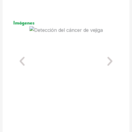
Imágenes