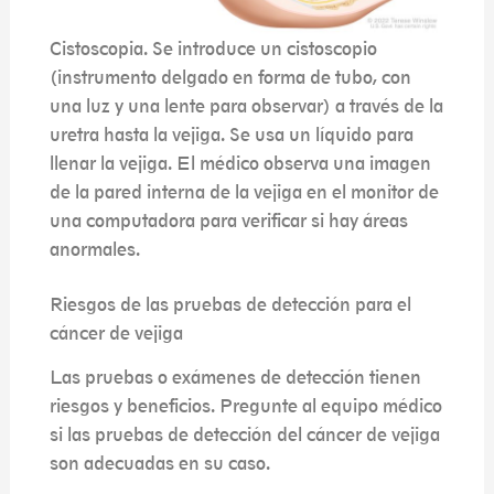
Cistoscopia. Se introduce un cistoscopio
(instrumento delgado en forma de tubo, con
una luz y una lente para observar) a través de la
uretra hasta la vejiga. Se usa un líquido para
llenar la vejiga. El médico observa una imagen
de la pared interna de la vejiga en el monitor de
una computadora para verificar si hay áreas
anormales.
Riesgos de las pruebas de detección para el
cáncer de vejiga
Las pruebas o exámenes de detección tienen
riesgos y beneficios. Pregunte al equipo médico
si las pruebas de detección del cáncer de vejiga
son adecuadas en su caso.