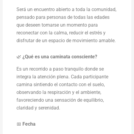
Será un encuentro abierto a toda la comunidad,
pensado para personas de todas las edades
que deseen tomarse un momento para
reconectar con la calma, reducir el estrés y
disfrutar de un espacio de movimiento amable.
🌿
¿Qué es una caminata consciente?
Es un recorrido a paso tranquilo donde se
integra la atención plena. Cada participante
camina sintiendo el contacto con el suelo,
observando la respiración y el ambiente,
favoreciendo una sensación de equilibrio,
claridad y serenidad.
📅
Fecha