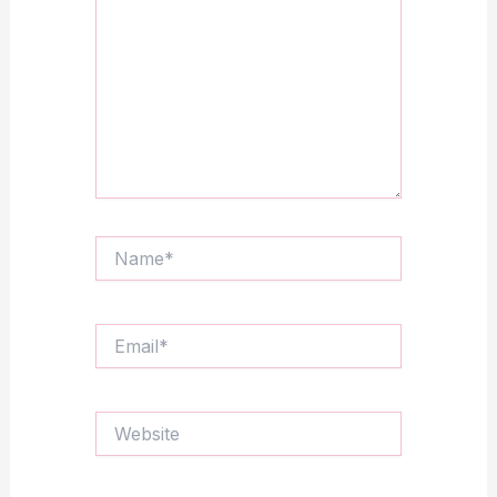
Name*
Email*
Website