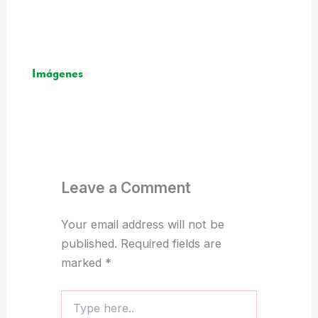
Imágenes
Leave a Comment
Your email address will not be
published.
Required fields are
marked
*
Type
here..