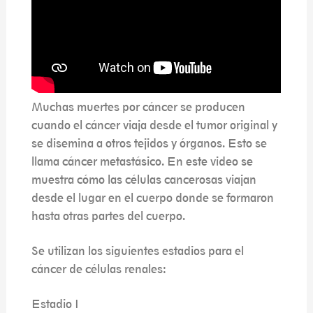
Muchas muertes por cáncer se producen
cuando el cáncer viaja desde el tumor original y
se disemina a otros tejidos y órganos. Esto se
llama cáncer metastásico. En este video se
muestra cómo las células cancerosas viajan
desde el lugar en el cuerpo donde se formaron
hasta otras partes del cuerpo.
Se utilizan los siguientes estadios para el
cáncer de células renales:
Estadio I