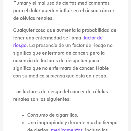
Fumar y el mal uso de ciertos medicamentos
para el dolor pueden influir en el riesgo cáncer
de células renales.
Cualquier cosa que aumenta la probabilidad de
tener una enfermedad se llama
factor de
riesgo
. La presencia de un factor de riesgo no
significa que enfermará de cáncer; pero la
ausencia de factores de riesgo tampoco
significa que no enfermará de cáncer. Hable
con su médico si piensa que está en riesgo.
Los factores de riesgo del cáncer de células
renales son los siguientes:
Consumo de cigarrillos.
Uso inapropiado y durante mucho tiempo
de ciertos
medicamentos
, incluso los