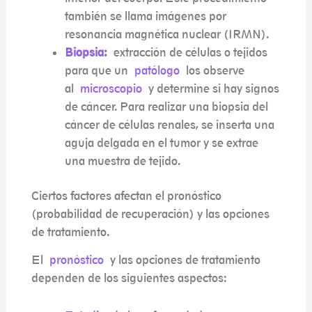
también se llama imágenes por
resonancia magnética nuclear (IRMN).
Biopsia
:
extracción de células o tejidos
para que un
patólogo
los observe
al
microscopio
y determine si hay signos
de cáncer. Para realizar una biopsia del
cáncer de células renales, se inserta una
aguja delgada en el tumor y se extrae
una muestra de tejido.
Ciertos factores afectan el pronóstico
(probabilidad de recuperación) y las opciones
de tratamiento.
El
pronóstico
y las opciones de tratamiento
dependen de los siguientes aspectos: