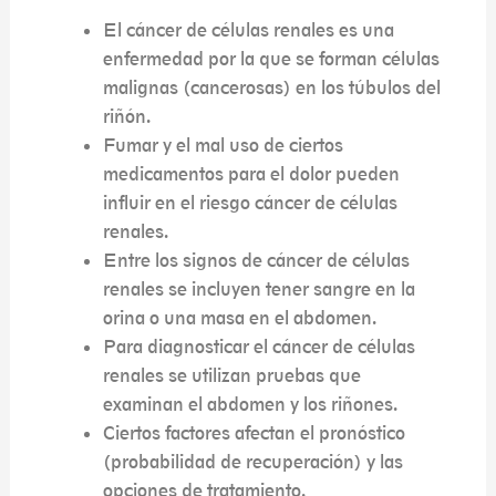
El cáncer de células renales es una
enfermedad por la que se forman células
malignas (cancerosas) en los túbulos del
riñón.
Fumar y el mal uso de ciertos
medicamentos para el dolor pueden
influir en el riesgo cáncer de células
renales.
Entre los signos de cáncer de células
renales se incluyen tener sangre en la
orina o una masa en el abdomen.
Para diagnosticar el cáncer de células
renales se utilizan pruebas que
examinan el abdomen y los riñones.
Ciertos factores afectan el pronóstico
(probabilidad de recuperación) y las
opciones de tratamiento.