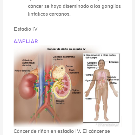
cáncer se haya diseminado a los ganglios
linfáticos cercanos.
Estadio IV
AMPLIAR
Cáncer de riñón en estadio IV. El cáncer se