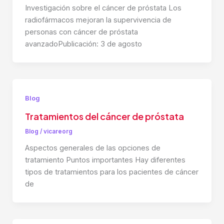
Investigación sobre el cáncer de próstata Los
radiofármacos mejoran la supervivencia de
personas con cáncer de próstata
avanzadoPublicación: 3 de agosto
Blog
Tratamientos del cáncer de próstata
Blog
/
vicareorg
Aspectos generales de las opciones de
tratamiento Puntos importantes Hay diferentes
tipos de tratamientos para los pacientes de cáncer
de