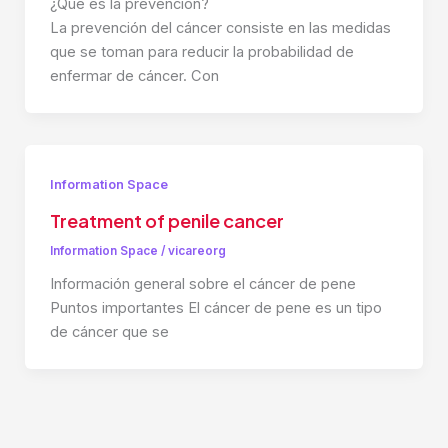
¿Qué es la prevención?
La prevención del cáncer consiste en las medidas
que se toman para reducir la probabilidad de
enfermar de cáncer. Con
Information Space
Treatment of penile cancer
Information Space
/
vicareorg
Información general sobre el cáncer de pene
Puntos importantes El cáncer de pene es un tipo
de cáncer que se