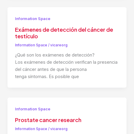
Information Space
Exámenes de detección del cáncer de
testículo
Information Space
/
vicareorg
¿Qué son los exámenes de detección?
Los exámenes de detección verifican la presencia
del cáncer antes de que la persona
tenga síntomas. Es posible que
Information Space
Prostate cancer research
Information Space
/
vicareorg