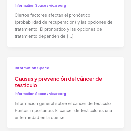
Information Space
/
vicareorg
Ciertos factores afectan el pronóstico
(probabilidad de recuperación) y las opciones de
tratamiento. El pronóstico y las opciones de
tratamiento dependen de […]
Information Space
Causas y prevención del cáncer de
testículo
Information Space
/
vicareorg
Información general sobre el cáncer de testículo
Puntos importantes El cáncer de testículo es una
enfermedad en la que se