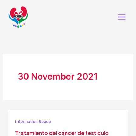
Skip
to
content
30 November 2021
Information Space
Tratamiento del cáncer de testículo