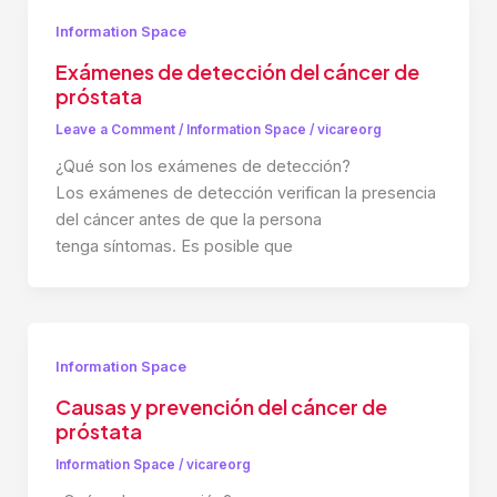
Information Space
Exámenes de detección del cáncer de
próstata
Leave a Comment
/
Information Space
/
vicareorg
¿Qué son los exámenes de detección?
Los exámenes de detección verifican la presencia
del cáncer antes de que la persona
tenga síntomas. Es posible que
Information Space
Causas y prevención del cáncer de
próstata
Information Space
/
vicareorg