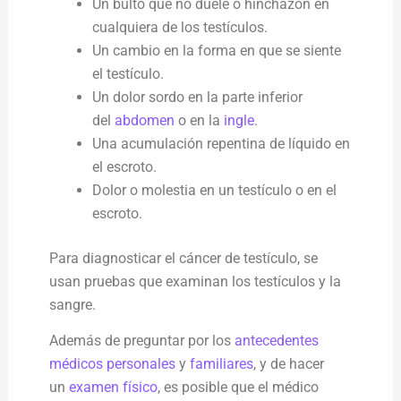
Un bulto que no duele o hinchazón en
cualquiera de los testículos.
Un cambio en la forma en que se siente
el testículo.
Un dolor sordo en la parte inferior
del
abdomen
o en la
ingle
.
Una acumulación repentina de líquido en
el escroto.
Dolor o molestia en un testículo o en el
escroto.
Para diagnosticar el cáncer de testículo, se
usan pruebas que examinan los testículos y la
sangre.
Además de preguntar por los
antecedentes
médicos personales
y
familiares
, y de hacer
un
examen físico
, es posible que el médico