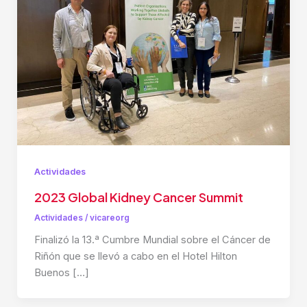
Actividades
2023 Global Kidney Cancer Summit
Actividades
/
vicareorg
Finalizó la 13.ª Cumbre Mundial sobre el Cáncer de
Riñón que se llevó a cabo en el Hotel Hilton
Buenos […]