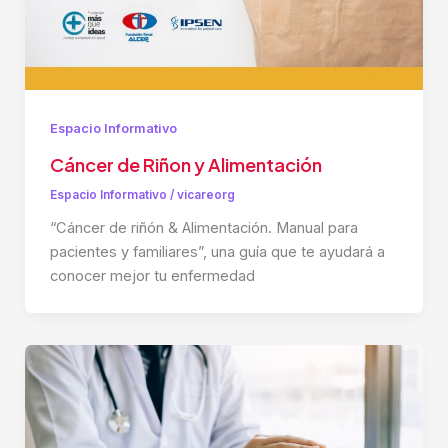
Espacio Informativo
Cáncer de Riñon y Alimentación
Espacio Informativo
/
vicareorg
“Cáncer de riñón & Alimentación. Manual para
pacientes y familiares”, una guía que te ayudará a
conocer mejor tu enfermedad