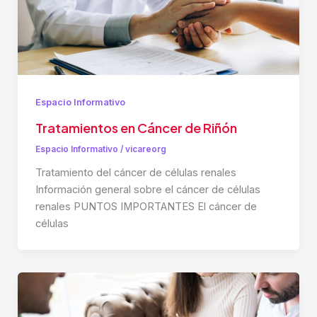
Espacio Informativo
Tratamientos en Cáncer de Riñón
Espacio Informativo
/
vicareorg
Tratamiento del cáncer de células renales
Información general sobre el cáncer de células
renales PUNTOS IMPORTANTES El cáncer de
células