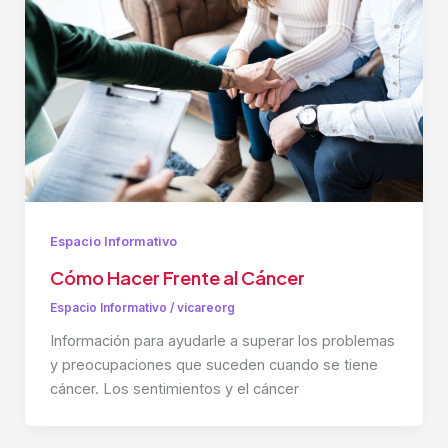
Espacio Informativo
Cómo Hacer Frente al Cáncer
Espacio Informativo
/
vicareorg
Información para ayudarle a superar los problemas
y preocupaciones que suceden cuando se tiene
cáncer. Los sentimientos y el cáncer