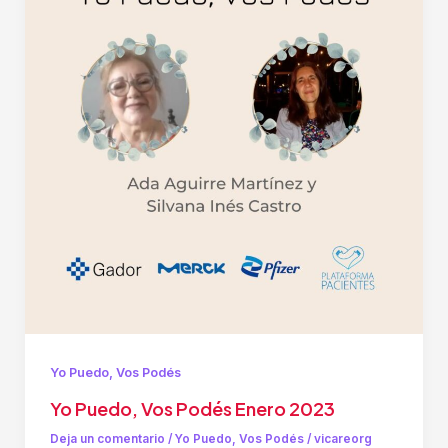
Yo Puedo, Vos Podés
Yo Puedo, Vos Podés Enero 2023
Deja un comentario
/
Yo Puedo, Vos Podés
/
vicareorg