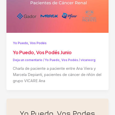
Yo Puedo, Vos Podés
Yo Puedo, Vos Podés Junio
Deja un comentario
/
Yo Puedo, Vos Podés
/
vicareorg
Charla de paciente a paciente entre Ana Viera y
Marcela Depianti, pacientes de cáncer de riñón del
grupo VICARE Ana