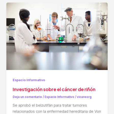
Espacio Informativo
Investigación sobre el cáncer de riñón
Deja un comentario
/
Espacio Informativo
/
vicareorg
Se aprobó el belzutifán para tratar tumores
relacionados con la enfermedad hereditaria de Von