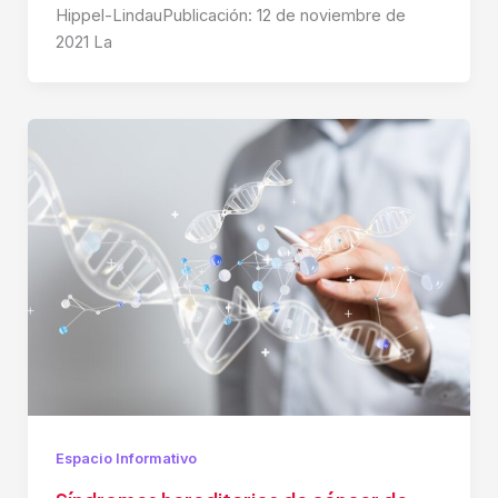
Hippel-LindauPublicación: 12 de noviembre de
2021 La
Espacio Informativo