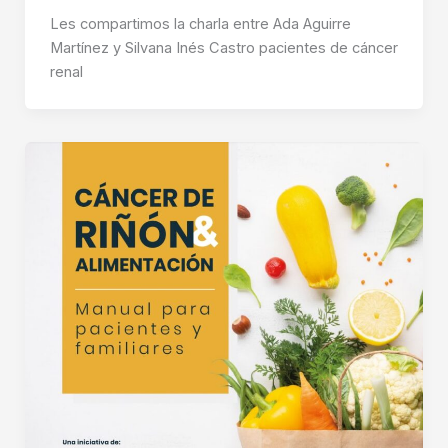
Les compartimos la charla entre Ada Aguirre
Martínez y Silvana Inés Castro pacientes de cáncer
renal