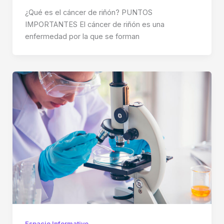
¿Qué es el cáncer de riñón? PUNTOS
IMPORTANTES El cáncer de riñón es una
enfermedad por la que se forman
Espacio Informativo