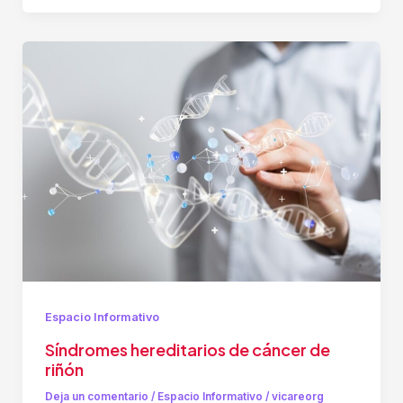
Espacio Informativo
Síndromes hereditarios de cáncer de
riñón
Deja un comentario
/
Espacio Informativo
/
vicareorg